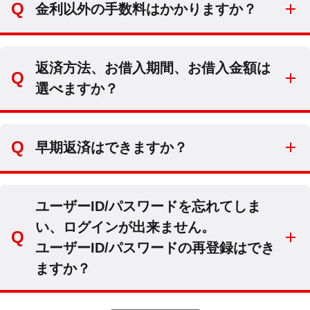
金利以外の手数料はかかりますか？
返済方法、お借入期間、お借入金額は
選べますか？
早期返済はできますか？
ユーザーID/パスワードを忘れてしま
い、ログインが出来ません。
ユーザーID/パスワードの再登録はでき
ますか？