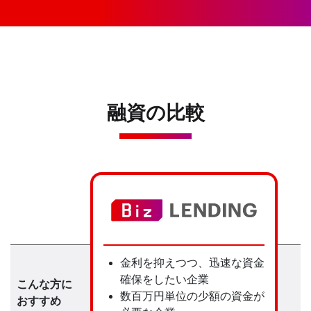
融資の比較
金利を抑えつつ、迅速な資金
確保をしたい企業
こんな方に
数百万円単位の少額の資金が
おすすめ