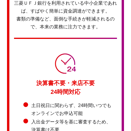
三菱ＵＦＪ銀行を利用されている中小企業であれ
ば、すばやく簡単に資金調達ができます。
書類の準備など、面倒な手続きが軽減されるの
で、本来の業務に注力できます。
決算書不要・来店不要
24時間対応
土日祝日に関わらず、24時間いつでも
オンラインでお申込可能
入出金データ等を基に審査するため、
決算書は不要