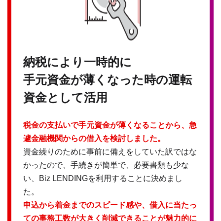
納税により一時的に
手元資金が薄くなった時の運転
資金として活用
税金の支払いで手元資金が薄くなることから、急
遽金融機関からの借入を検討しました。
資金繰りのために事前に備えをしていた訳ではな
かったので、手続きが簡単で、必要書類も少な
い、Biz LENDINGを利用することに決めまし
た。
申込から着金までのスピード感や、借入に当たっ
ての事務工数が大きく削減できることが魅力的に