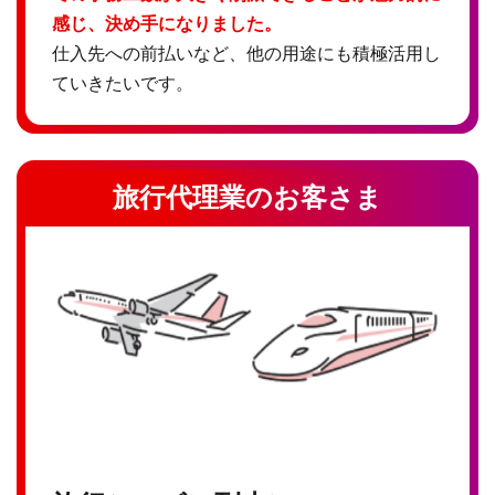
感じ、決め手になりました。
仕入先への前払いなど、他の用途にも積極活用し
ていきたいです。
旅行代理業のお客さま