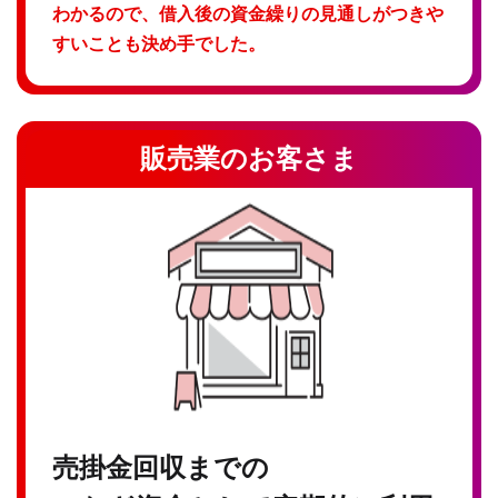
わかるので、借入後の資金繰りの見通しがつきや
すいことも決め手でした。
販売業のお客さま
売掛金回収までの