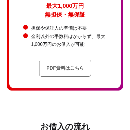
最大1,000万円
無担保・無保証
担保や保証人の準備は不要
金利以外の手数料はかからず、最大
1,000万円のお借入が可能
PDF資料はこちら
お借入の流れ