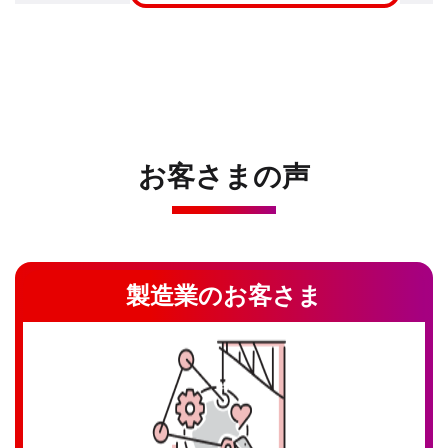
お客さまの声
製造業のお客さま