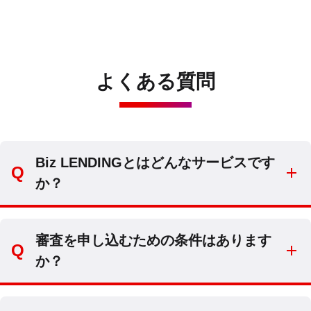
よくある質問
Biz LENDINGとはどんなサービスです
か？
審査を申し込むための条件はあります
か？