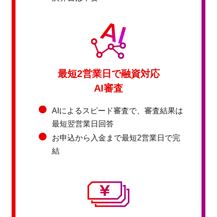
最短2営業日で融資対応
AI審査
AIによるスピード審査で、審査結果は
最短翌営業日回答
お申込から入金まで最短2営業日で完
結