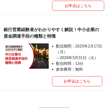
お申込はこちら
銀行営業経験者がわかりやすく解説！中小企業の
資金調達手段の種類と特徴
配信期間：2025年2月17日
（月）
～2029年3月31日（火）
配信時間：13分
参加費用：無料
お申込はこちら