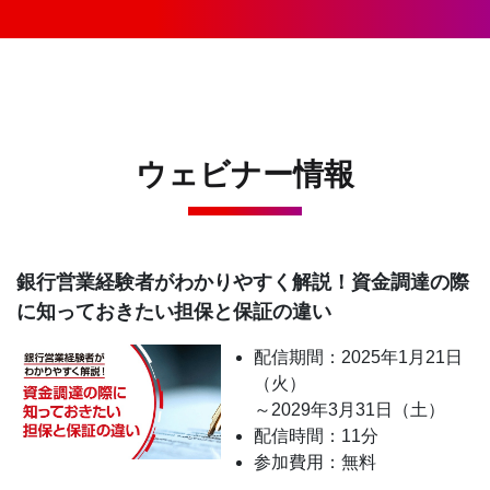
ウェビナー情報
銀行営業経験者がわかりやすく解説！資金調達の際
に知っておきたい担保と保証の違い
配信期間：2025年1月21日
（火）
～2029年3月31日（土）
配信時間：11分
参加費用：無料