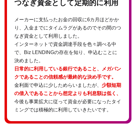
つなぎ資金として定期的に利用
メーカーに支払ったお金の回収に6カ月ほどかか
り、入金までにタイムラグがあるのでその間のつ
なぎ資金として利用しました。
インターネットで資金調達手段を色々調べる中
で、Biz LENDINGの存在を知り、申込むことに
決めました。
日常的に利用している銀行であること、メガバン
クであることの信頼感が最終的な決め手です。
金利面で申込に少しためらいましたが、
少額短期
の借入であることから想定よりも利息額は低く、
今後も事業拡大に従って資金が必要になったタイ
ミングでは積極的に利用していきたいです。