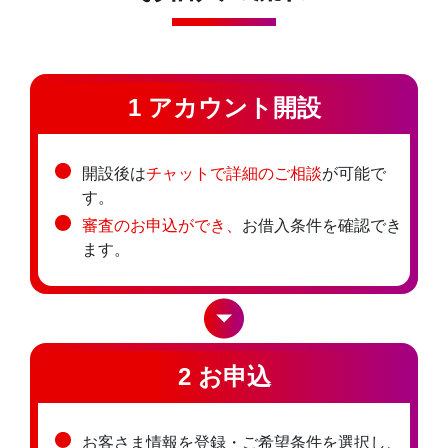
1 アカウント開設
開設後は
チャットで詳細のご相談
が可能で
す。
審査のお申込ができ、
お借入条件を確認でき
ます。
2 お申込
お客さま情報を登録・ご希望条件を選択し、