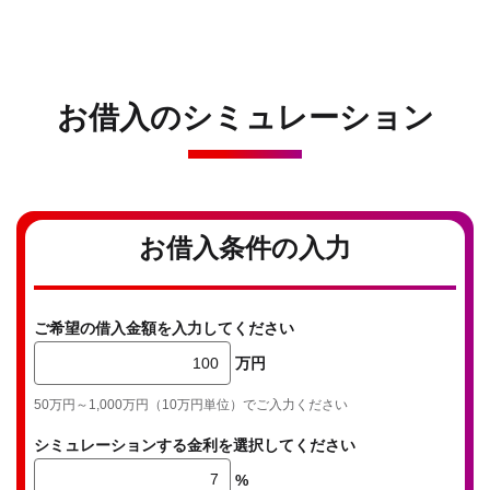
お借入のシミュレーション
お借入条件の入力
ご希望の借入金額を入力してください
万円
50万円～1,000万円（10万円単位）でご入力ください
シミュレーションする金利を選択してください
%