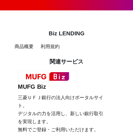
Biz LENDING
商品概要
利用規約
関連サービス
MUFG Biz
三菱ＵＦＪ銀行の法人向けポータルサイ
ト。
デジタルの力を活用し、新しい銀行取引
を実現します。
無料でご登録・ご利用いただけます。