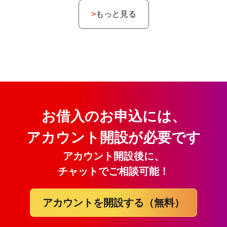
もっと見る
お借入のお申込には、
アカウント開設が必要です
アカウント開設後に、
チャットでご相談可能！
アカウントを開設する（無料）