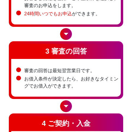
審査のお申込をします。
24時間いつでもお申込
ができます。
3 審査の回答
審査の回答は最短翌営業日です。
お借入条件が決定したら、お好きなタイミン
グでお借入ができます。
4 ご契約・入金