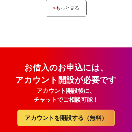
もっと見る
お借入のお申込には、
アカウント開設が必要です
アカウント開設後に、
チャットでご相談可能！
アカウントを開設する（無料）