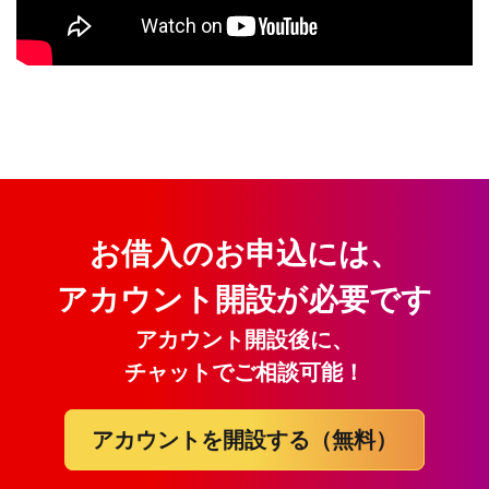
お借入のお申込には、
アカウント開設が必要です
アカウント開設後に、
チャットでご相談可能！
アカウントを開設する（無料）