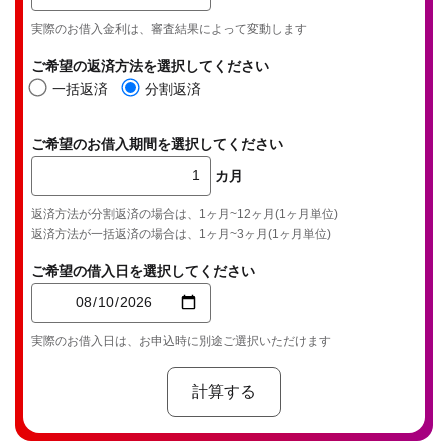
実際のお借入金利は、審査結果によって変動します
ご希望の返済方法を選択してください
一括返済
分割返済
ご希望のお借入期間を選択してください
カ月
返済方法が分割返済の場合は、1ヶ月~12ヶ月(1ヶ月単位)
返済方法が一括返済の場合は、1ヶ月~3ヶ月(1ヶ月単位)
ご希望の借入日を選択してください
実際のお借入日は、お申込時に別途ご選択いただけます
計算する